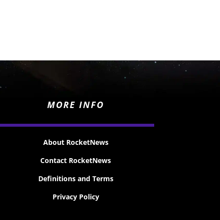
MORE INFO
About RocketNews
Contact RocketNews
Definitions and Terms
Privacy Policy