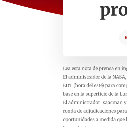
pr
Lea esta nota de prensa en in
El administrador de la NASA, 
EDT (hora del este) para comp
base en la superficie de la Lu
El administrador Isaacman y 
ronda de adjudicaciones para
oportunidades a medida que l