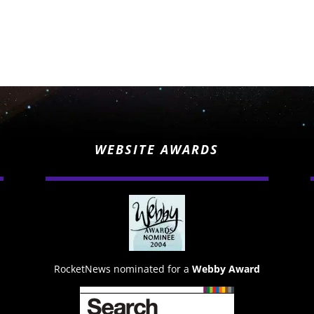
WEBSITE AWARDS
RocketNews nominated for a
Webby Award