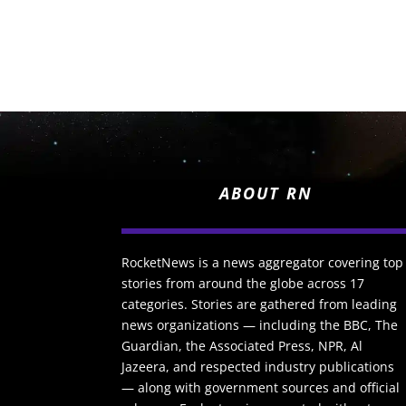
ABOUT RN
RocketNews is a news aggregator covering top
stories from around the globe across 17
categories. Stories are gathered from leading
news organizations — including the BBC, The
Guardian, the Associated Press, NPR, Al
Jazeera, and respected industry publications
— along with government sources and official